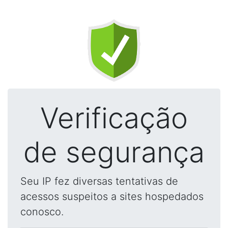
Verificação
de segurança
Seu IP fez diversas tentativas de
acessos suspeitos a sites hospedados
conosco.