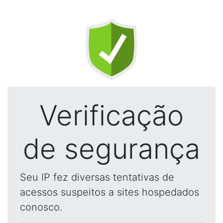
Verificação
de segurança
Seu IP fez diversas tentativas de
acessos suspeitos a sites hospedados
conosco.