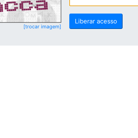
[trocar imagem]